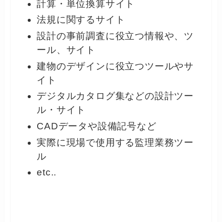
計算・単位換算サイト
法規に関するサイト
設計の事前調査に役立つ情報や、ツ
ール、サイト
建物のデザインに役立つツールやサ
イト
デジタルカタログ集などの設計ツー
ル・サイト
CADデータや設備記号など
実際に現場で使用する監理業務ツー
ル
etc..