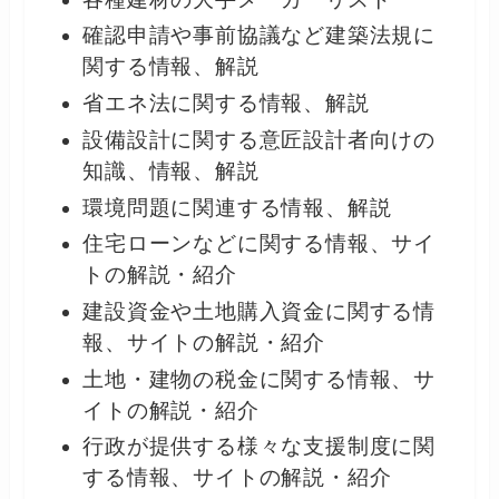
確認申請や事前協議など建築法規に
関する情報、解説
省エネ法に関する情報、解説
設備設計に関する意匠設計者向けの
知識、情報、解説
環境問題に関連する情報、解説
住宅ローンなどに関する情報、サイ
トの解説・紹介
建設資金や土地購入資金に関する情
報、サイトの解説・紹介
土地・建物の税金に関する情報、サ
イトの解説・紹介
行政が提供する様々な支援制度に関
する情報、サイトの解説・紹介