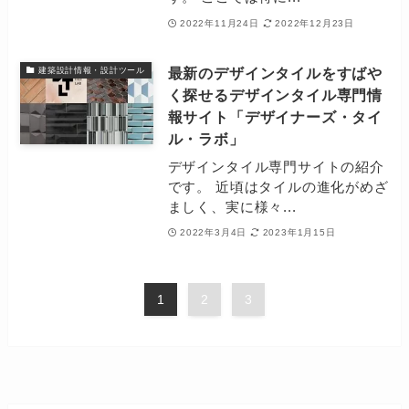
2022年11月24日
2022年12月23日
最新のデザインタイルをすばや
建築設計情報・設計ツール
く探せるデザインタイル専門情
報サイト「デザイナーズ・タイ
ル・ラボ」
デザインタイル専門サイトの紹介
です。 近頃はタイルの進化がめざ
ましく、実に様々...
2022年3月4日
2023年1月15日
1
2
3