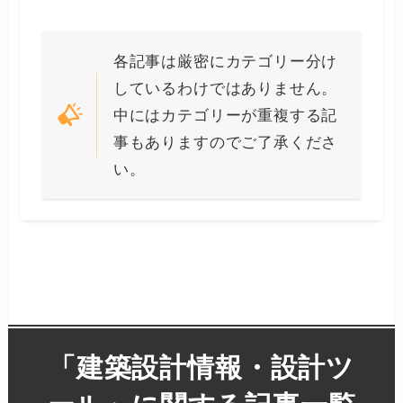
各記事は厳密にカテゴリー分け
しているわけではありません。
中にはカテゴリーが重複する記
事もありますのでご了承くださ
い。
「
建築設計情報・設計ツ