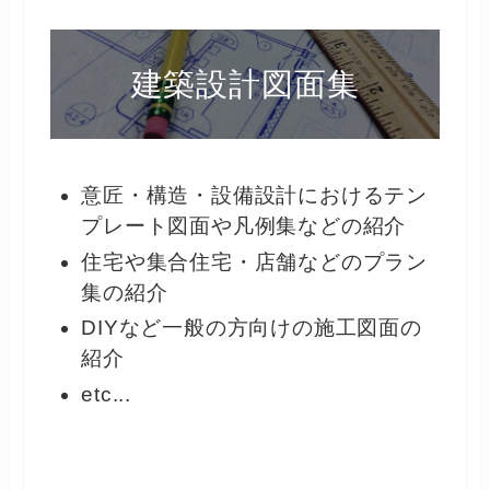
建築設計図面集
意匠・構造・設備設計におけるテン
プレート図面や凡例集などの紹介
住宅や集合住宅・店舗などのプラン
集の紹介
DIYなど一般の方向けの施工図面の
紹介
etc...