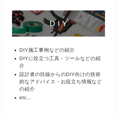
D I Y
DIY施工事例などの紹介
DIYに役立つ工具・ツールなどの紹
介
設計者の目線からのDIY向けの技術
的なアドバイス・お役立ち情報など
の紹介
etc...