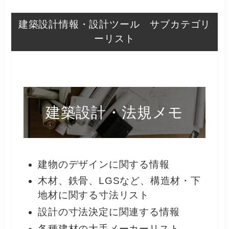
建築設計情報・設計ツール サブカテゴリ
ーリスト
建築設計・法規メモ
建物のデザインに関する情報
木材、鉄骨、LGSなど、構造材・下
地材に関する寸法リスト
設計の寸法決定に関連する情報
各種建材の大手メーカーリスト