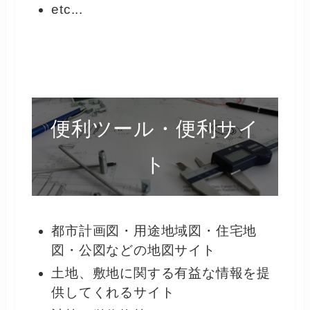
etc...
便利ツール・便利サイ
ト
都市計画図・用途地域図・住宅地
図・公図などの地図サイト
土地、敷地に関する有益な情報を提
供してくれるサイト