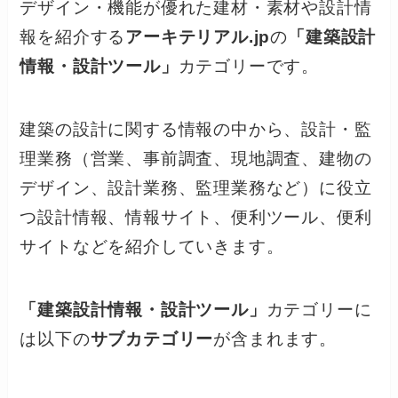
デザイン・機能が優れた建材・素材や設計情
報を紹介する
アーキテリアル.jp
の
「建築設計
情報・設計ツール」
カテゴリーです。
建築の設計に関する情報の中から、設計・監
理業務（営業、事前調査、現地調査、建物の
デザイン、設計業務、監理業務など）に役立
つ設計情報、情報サイト、便利ツール、便利
サイトなどを紹介していきます。
「建築設計情報・設計ツール」
カテゴリーに
は以下の
サブカテゴリー
が含まれます。