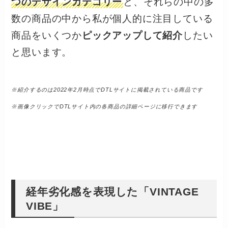
つのデザインカテゴリー
と、それらの中の多
数の商品の中から私が個人的に注目している
商品をいくつか
ピックアップして紹介
したい
と思います。
※紹介するのは2022年2月時点でDTLサイトに掲載されている商品です
※画像クリックでDTLサイト内の各商品の詳細ページに移行できます
経年劣化感を表現した「VINTAGE
VIBE」