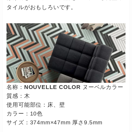
タイルがおもしろいです。
名称：
NOUVELLE COLOR
ヌーベルカラー
質感：木
使用可能部位：床、壁
カラー：10色
サイズ：374mm×47mm 厚さ9.5mm