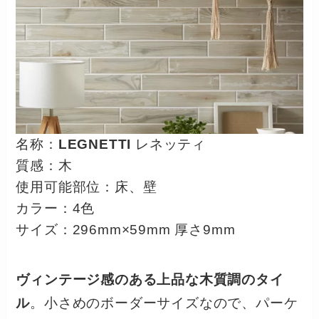
名称：
LEGNETTI
レネッティ
質感：木
使用可能部位：床、壁
カラー：4色
サイズ：296mm×59mm 厚さ9mm
ヴィンテージ感のある上品な木質調のタイ
ル
。小さめのボーダーサイズなので、パーケ