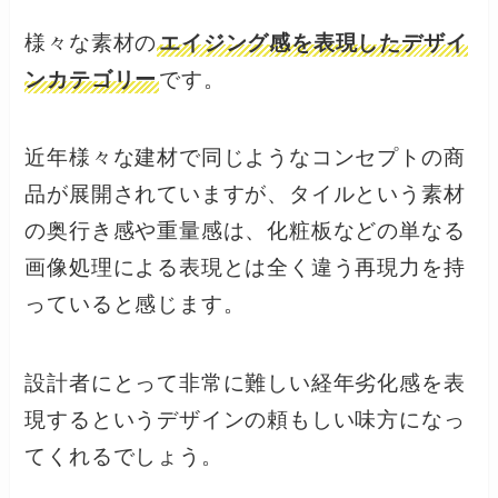
様々な素材の
エイジング感を表現したデザイ
ンカテゴリー
です。
近年様々な建材で同じようなコンセプトの商
品が展開されていますが、タイルという素材
の奥行き感や重量感は、化粧板などの単なる
画像処理による表現とは全く違う再現力を持
っていると感じます。
設計者にとって非常に難しい経年劣化感を表
現するというデザインの頼もしい味方になっ
てくれるでしょう。