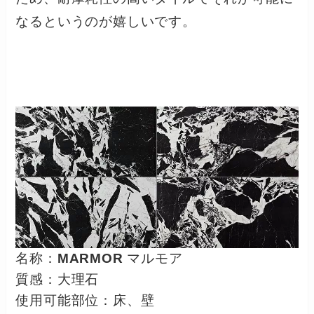
なるというのが嬉しいです。
名称：
MARMOR
マルモア
質感：大理石
使用可能部位：床、壁