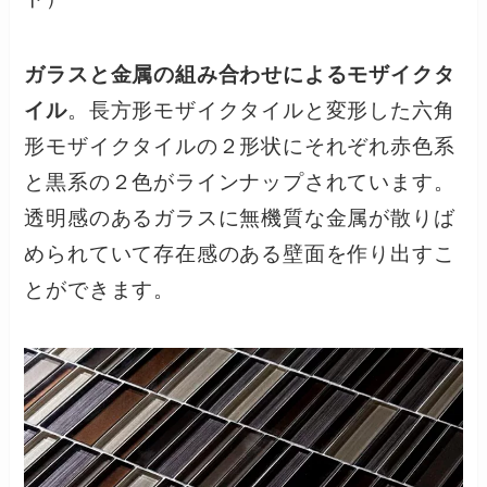
ガラスと金属の組み合わせによるモザイクタ
イル
。長方形モザイクタイルと変形した六角
形モザイクタイルの２形状にそれぞれ赤色系
と黒系の２色がラインナップされています。
透明感のあるガラスに無機質な金属が散りば
められていて存在感のある壁面を作り出すこ
とができます。