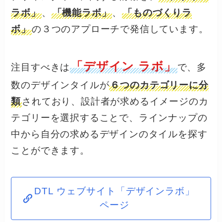
ラボ」
、
「機能ラボ」
、
「ものづくりラ
ボ」
の３つのアプローチで発信しています。
「デザイン ラボ」
注目すべきは
で、多
数のデザインタイルが
６つのカテゴリーに分
類
されており、設計者が求めるイメージのカ
テゴリーを選択することで、ラインナップの
中から自分の求めるデザインのタイルを探す
ことができます。
DTL ウェブサイト「デザインラボ」
ページ