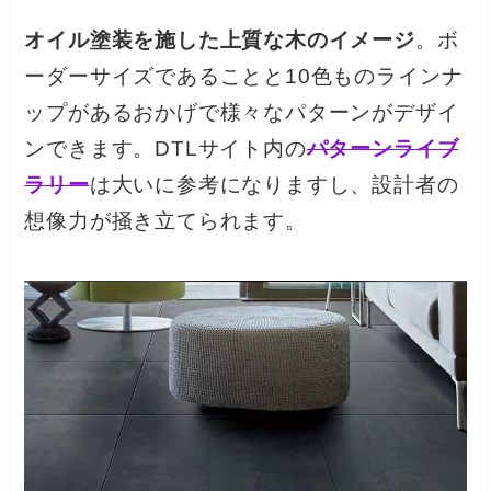
オイル塗装を施した上質な木のイメージ
。ボ
ーダーサイズであることと10色ものラインナ
ップがあるおかげで様々なパターンがデザイ
ンできます。DTLサイト内の
パターンライブ
ラリー
は大いに参考になりますし、設計者の
想像力が掻き立てられます。