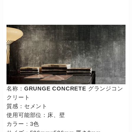
名称：
GRUNGE CONCRETE
グランジコン
クリート
質感：セメント
使用可能部位：床、壁
カラー：3色