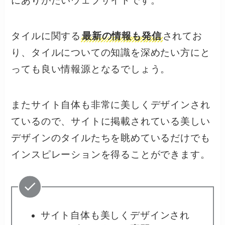
にありがたいウェブサイトです。
タイルに関する
最新の情報も発信
されてお
り、タイルについての知識を深めたい方にと
っても良い情報源となるでしょう。
またサイト自体も非常に美しくデザインされ
ているので、サイトに掲載されている美しい
デザインのタイルたちを眺めているだけでも
インスピレーションを得ることができます。
サイト自体も美しくデザインされ