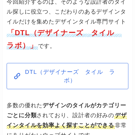
今回紹介するのは、そのような設計者のタイ
ル探しに役立つ、こだわりのあるデザインタ
イルだけを集めたデザインタイル専門サイト
「DTL（デザイナーズ タイル
ラボ）」
です。
DTL（デザイナーズ タイル ラ
ボ）
多数の優れた
デザインのタイルがカテゴリー
ごとに分類
されており、設計者の好みの
デザ
インタイルを効率よく探すことができる
非常