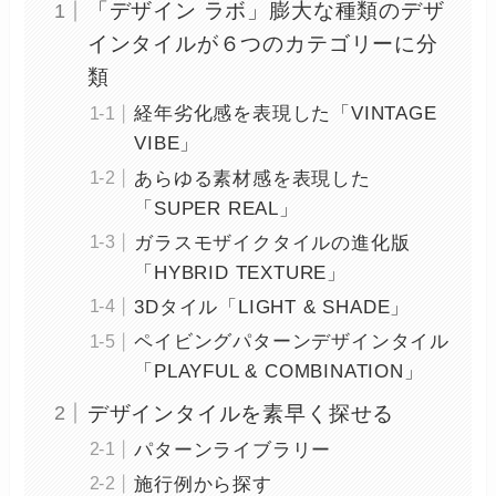
「デザイン ラボ」膨大な種類のデザ
インタイルが６つのカテゴリーに分
類
経年劣化感を表現した「VINTAGE
VIBE」
あらゆる素材感を表現した
「SUPER REAL」
ガラスモザイクタイルの進化版
「HYBRID TEXTURE」
3Dタイル「LIGHT & SHADE」
ペイビングパターンデザインタイル
「PLAYFUL & COMBINATION」
デザインタイルを素早く探せる
パターンライブラリー
施行例から探す