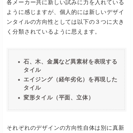
各メーカー共に新しい試みに力を入れている
ように感じますが、個人的には新しいデザイ
ンタイルの方向性としては以下の３つに大き
く分類されているように思えます。
石、木、金属など異素材を表現する
タイル
エイジング（経年劣化）を再現した
タイル
変形タイル（平面、立体）
それぞれのデザインの方向性自体は別に真新