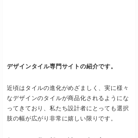
デザインタイル専門サイトの紹介です。
近頃はタイルの進化がめざましく、実に様々
なデザインのタイルが商品化されるようにな
ってきており、私たち設計者にとっても選択
肢の幅が広がり非常に嬉しい限りです。