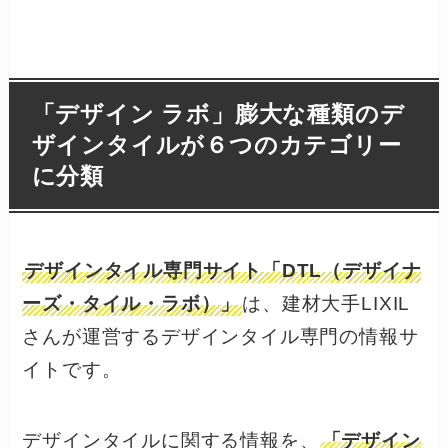
「デザイン ラボ」膨大な種類のデ
ザインタイルが６つのカテゴリー
に分類
デザインタイル専門サイト「DTL（デザイナ
ーズ・タイル・ラボ）」
は、建材大手LIXIL
さんが運営するデザインタイル専門の情報サ
イトです。
デザインタイルに関する情報を、
「デザイン