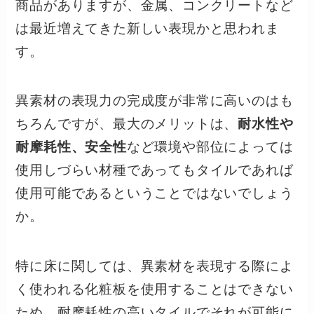
商品がありますが、金属、コンクリートなど
は最近増えてきた新しい表現かと思われま
す。
異素材の表現力の完成度が非常に高いのはも
ちろんですが、最大のメリットは、
耐水性や
耐摩耗性、安全性
など環境や部位によっては
使用しづらい材種であってもタイルであれば
使用可能であるということではないでしょう
か。
特に床に関しては、異素材を表現する際によ
く使われる化粧板を使用することはできない
ため、耐摩耗性の高いタイルでそれが可能に