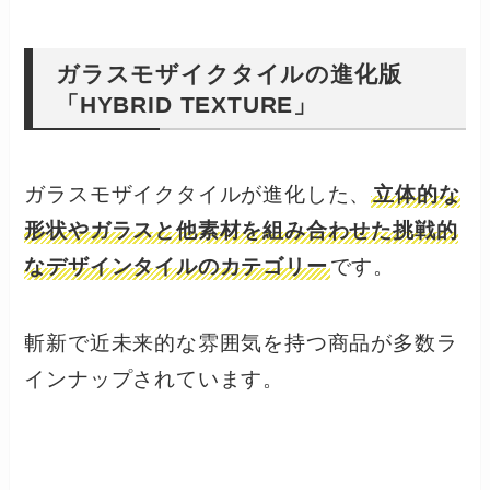
ガラスモザイクタイルの進化版
「HYBRID TEXTURE」
ガラスモザイクタイルが進化した、
立体的な
形状やガラスと他素材を組み合わせた挑戦的
なデザインタイルのカテゴリー
です。
斬新で近未来的な雰囲気を持つ商品が多数ラ
インナップされています。