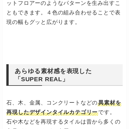
ットフロアーのようなパターンを生み出すこ
ともできます。４色の組み合わせることで表
現の幅もグッと広がります。
あらゆる素材感を表現した
「SUPER REAL」
石、木、金属、コンクリートなどの
異素材を
再現したデザインタイルカテゴリー
です。
石や木などを再現するタイルは昔から多くの