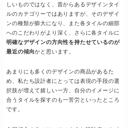
しいものではなく、昔からあるデザインタイ
ルのカテゴリーではありますが、そのデザイ
ンの種類が膨大になり、また各タイルの細部
へのこだわりがより深く、さらに各タイルに
明確なデザインの方向性を持たせているのが
最近の傾向
かと思います。
あまりにも多くのデザインの商品があるた
め、私たち設計者にとっては表現の手段の選
択肢が増えて嬉しい一方、自分のイメージに
合うタイルを探すのも一苦労といったところ
です。