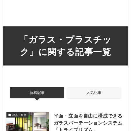
「
ガラス・プラスチッ
ク
」に関する記事一覧
新着記事
人気記事
平面・立面を自由に構成できる
建具・金物
ガラスパーテーションシステム
「トライプリズム」