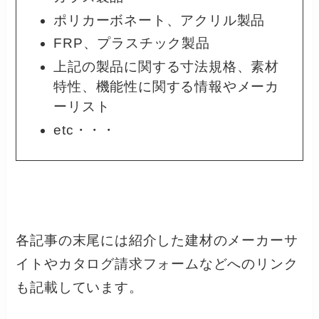
ポリカーボネート、アクリル製品
FRP、プラスチック製品
上記の製品に関する寸法規格、素材
特性、機能性に関する情報やメーカ
ーリスト
etc・・・
各記事の末尾には紹介した建材のメーカーサ
イトやカタログ請求フォームなどへのリンク
も記載しています。