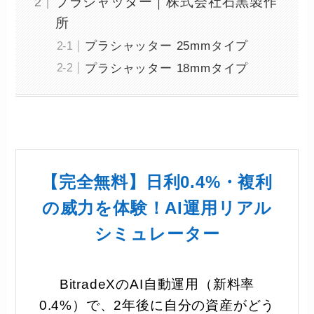
プラシャッター｜株式会社石黒製作
所
プラシャッター 25mmタイプ
プラシャッター 18mmタイプ
【完全無料】日利0.4%・複利
の威力を体験！AI運用リアル
シミュレーター
BitradeXのAI自動運用（新料率
0.4%）で、2年後に自分の資産がどう