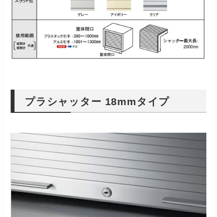
プラシャッター 18mmタイプ