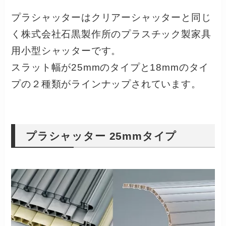
プラシャッターはクリアーシャッターと同じ
く株式会社石黒製作所のプラスチック製家具
用小型シャッターです。
スラット幅が25mmのタイプと18mmのタイ
プの２種類がラインナップされています。
プラシャッター 25mmタイプ