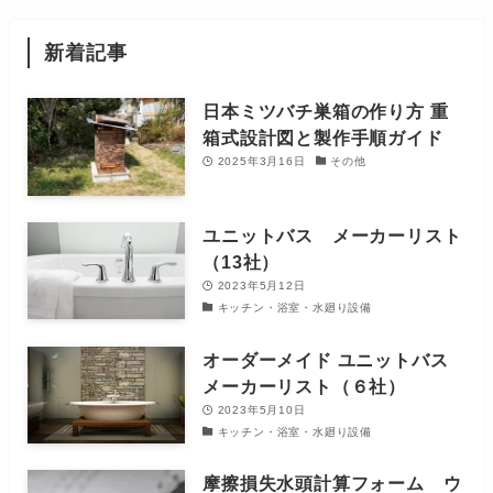
新着記事
日本ミツバチ巣箱の作り方 重
箱式設計図と製作手順ガイド
2025年3月16日
その他
ユニットバス メーカーリスト
（13社）
2023年5月12日
キッチン・浴室・水廻り設備
オーダーメイド ユニットバス
メーカーリスト（６社）
2023年5月10日
キッチン・浴室・水廻り設備
摩擦損失水頭計算フォーム ウ