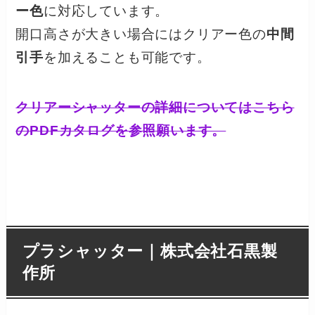
ー色
に対応しています。
開口高さが大きい場合にはクリアー色の
中間
引手
を加えることも可能です。
クリアーシャッターの詳細についてはこちら
のPDFカタログを参照願います。
プラシャッター｜株式会社石黒製
作所