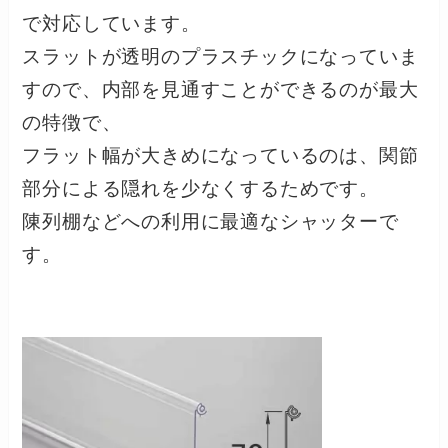
で対応しています。
スラットが透明のプラスチックになっていま
すので、内部を見通すことができるのが最大
の特徴で、
フラット幅が大きめになっているのは、関節
部分による隠れを少なくするためです。
陳列棚などへの利用に最適なシャッターで
す。