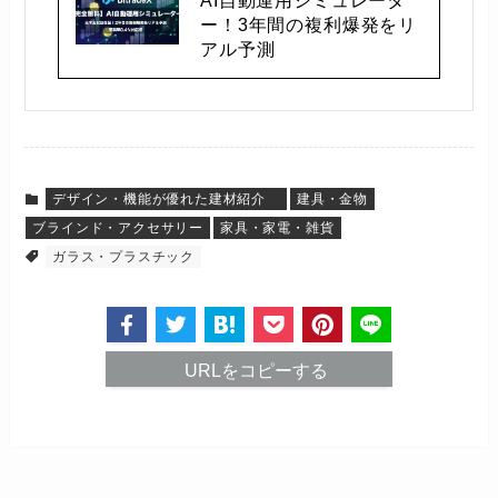
ー！3年間の複利爆発をリ
アル予測
デザイン・機能が優れた建材紹介
建具・金物
ブラインド・アクセサリー
家具・家電・雑貨
ガラス・プラスチック
URLをコピーする