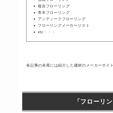
複合フローリング
寄木フローリング
アンティークフローリング
フローリングメーカーリスト
etc・・・
各記事の末尾には紹介した建材のメーカーサイ
「
フローリン