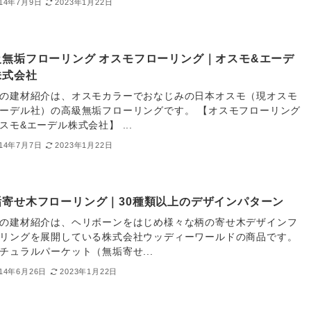
014年7月9日
2023年1月22日
級無垢フローリング オスモフローリング｜オスモ&エーデ
株式会社
の建材紹介は、オスモカラーでおなじみの日本オスモ（現オスモ
ーデル社）の高級無垢フローリングです。 【オスモフローリング
スモ&エーデル株式会社】 ...
014年7月7日
2023年1月22日
垢寄せ木フローリング｜30種類以上のデザインパターン
の建材紹介は、ヘリボーンをはじめ様々な柄の寄せ木デザインフ
リングを展開している株式会社ウッディーワールドの商品です。
チュラルパーケット（無垢寄せ...
014年6月26日
2023年1月22日