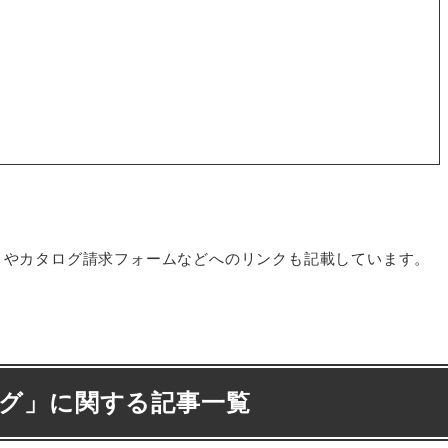
トやカタログ請求フォームなどへのリンクも記載しています。
グ
」に関する記事一覧