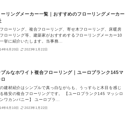
ローリングメーカー一覧｜おすすめのフローリングメーカー
社
フローリング、複合フローリング、寄せ木フローリング、床暖房
フローリング等、建築家がおすすめするフローリングメーカー10
一挙に紹介いたします。当事務...
014年6月20日
2023年1月22日
ンプルなホワイト複合フローリング｜ユーロプランク145マ
シロ
の建材紹介はシンプルで真っ白ながらも、うっすらと木目を感じ
る格安の複合フローリングです。 【ユーロプランク145 マッシロ
ンワカンパニー】 ユーロプラ...
014年6月10日
2023年1月22日