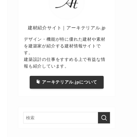
建材紹介サイト｜アーキテリアル.jp
デザイン・機能が特に優れた建材や素材
を建築家が紹介する建材情報サイトで
す。
建築設計の仕事をすすめる上で有益な情
報も紹介しています。
アーキテリアル.jpについて