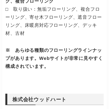
グ、複合フローリング
□ 取り扱い：無垢フローリング、複合フロ
ーリング、寄せ木フローリング、遮音フロー
リング、床暖房対応フローリング、デッキ
材、古材
※ あらゆる種類のフローリングラインナッ
プがあります。Webサイトが非常に見やすく
構成されています。
株式会社ウッドハート