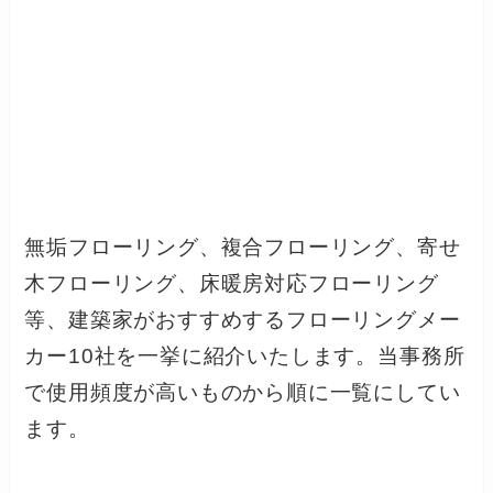
無垢フローリング、複合フローリング、寄せ
木フローリング、床暖房対応フローリング
等、建築家がおすすめするフローリングメー
カー10社を一挙に紹介いたします。当事務所
で使用頻度が高いものから順に一覧にしてい
ます。