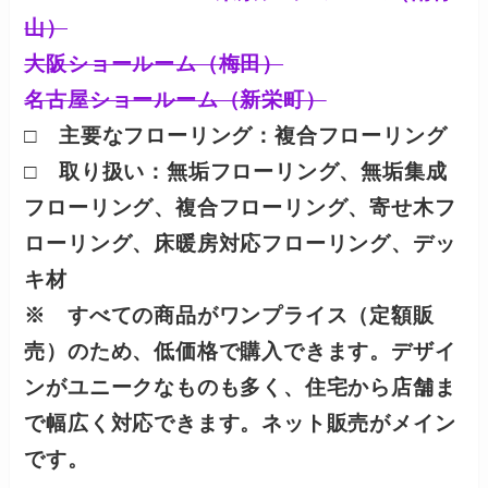
山）
大阪ショールーム（梅田）
名古屋ショールーム（新栄町）
□ 主要なフローリング：
複合フローリング
□ 取り扱い：無垢フローリング、無垢集成
フローリング、複合フローリング、寄せ木フ
ローリング、床暖房対応フローリング、デッ
キ材
※ すべての商品がワンプライス（定額販
売）のため、低価格で購入できます。
デザイ
ンがユニークなものも多く、住宅から店舗ま
で幅広く対応できます。ネット販売がメイン
です。