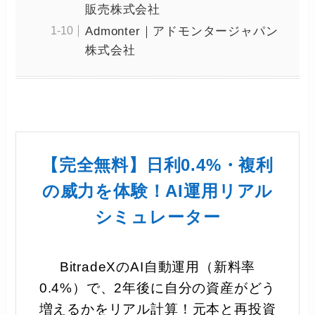
販売株式会社
Admonter｜アドモンタージャパン
株式会社
【完全無料】日利0.4%・複利
の威力を体験！AI運用リアル
シミュレーター
BitradeXのAI自動運用（新料率
0.4%）で、2年後に自分の資産がどう
増えるかをリアル計算！元本と再投資