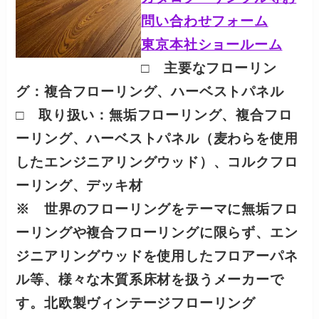
問い合わせフォーム
東京本社ショールーム
□ 主要なフローリン
グ：
複合フローリング、ハーベストパネル
□ 取り扱い：無垢フローリング、複合フロ
ーリング、ハーベストパネル（麦わらを使用
したエンジニアリングウッド）、コルクフロ
ーリング、デッキ材
※ 世界のフローリングをテーマに無垢フロ
ーリングや複合フローリングに限らず、エン
ジニアリングウッドを使用したフロアーパネ
ル等、様々な木質系床材を扱うメーカーで
す。
北欧製ヴィンテージフローリング