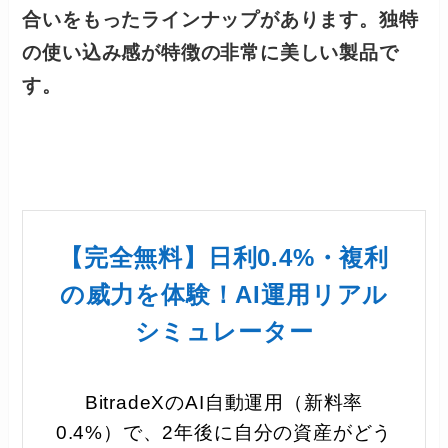
合いをもったラインナップがあります。
独特
の使い込み感が特徴の非常に美しい
製品で
す。
【完全無料】日利0.4%・複利
の威力を体験！AI運用リアル
シミュレーター
BitradeXのAI自動運用（新料率
0.4%）で、2年後に自分の資産がどう