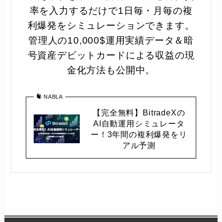
率を入力するだけで1日毎・月毎の複
利爆発をシミュレーションできます。
管理人の10,000$運用実績データ＆暗
号資産デビットカードによる収益の現
金化方法も公開中。
NABLA
【完全無料】BitradeXの
AI自動運用シミュレータ
ー！3年間の複利爆発をリ
アル予測