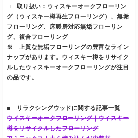
□ 取り扱い：ウィスキーオークフローリン
グ（ウィスキー樽再生フローリング）、無垢
フローリング、床暖房対応無垢フローリン
グ、複合フローリング
※ 上質な無垢フローリングの豊富なライン
ナップがあります。ウィスキー樽をリサイク
ルしたウィスキーオークフローリングが注目
の品です。
■ リラクシングウッドに関する記事一覧
ウイスキーオークフローリング｜ウイスキー
樽をリサイクルしたフローリング