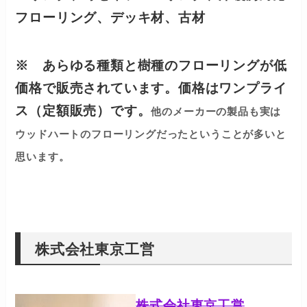
フローリング、デッキ材、古材
※ あらゆる種類と樹種のフローリングが低
価格で販売されています。
価格はワンプライ
ス（定額販売）です。
他のメーカーの製品も実は
ウッドハートのフローリングだったということが多いと
思います。
株式会社東京工営
株式会社東京工営