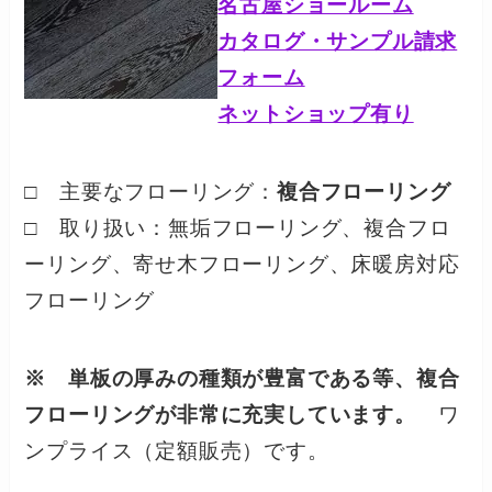
名古屋ショールーム
カタログ・サンプル請求
フォーム
ネットショップ有り
□ 主要なフローリング：
複合フローリング
□ 取り扱い：無垢フローリング、複合フロ
ーリング、寄せ木フローリング、床暖房対応
フローリング
※ 単板の厚みの種類が豊富である等、複合
フローリングが非常に充実しています。
ワ
ンプライス（定額販売）です。