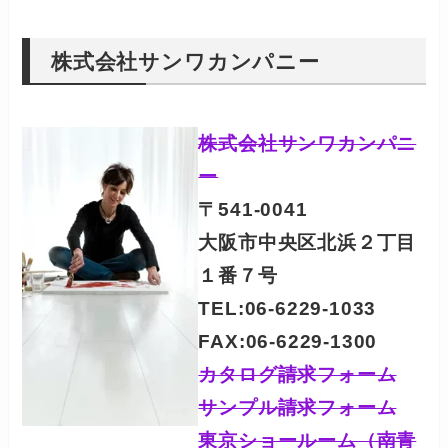
株式会社サンワカンパニー
株式会社サンワカンパニ
ー
〒541-0041
大阪市中央区北浜２丁目
１番７号
TEL:06-6229-1033
FAX:06-6229-1300
カタログ請求フォーム
サンプル請求フォーム
東京ショールーム（南青