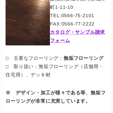
町1-11-10
TEL:0566-75-2101
FAX:0566-77-2222
カタログ・サンプル請求
フォーム
□ 主要なフローリング：
無垢フローリング
□ 取り扱い：無垢フローリング（店舗用・
住宅用）、デッキ材
※ デザイン・加工が様々である等、無垢フ
ローリングが非常に充実しています。