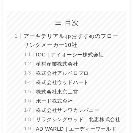
目次
アーキテリアル.jpおすすめのフロー
リングメーカー10社
IOC｜アイオーシー株式会社
植村産業株式会社
株式会社アルベロプロ
株式会社ウッドハート
株式会社東京工営
ボード株式会社
株式会社サンワカンパニー
リラクシングウッド｜北恵株式会社
AD WARLD｜エーディーワールド