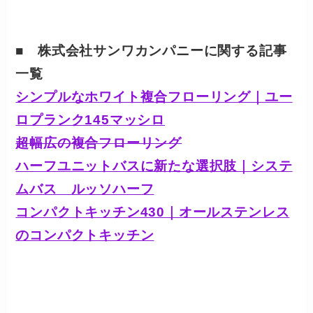
■ 株式会社サンワカンパニーに関する記事
一覧
シンプルなホワイト複合フローリング｜ユー
ロプランク145マッシロ
超幅広の複合フローリング
ハーフユニットバスに新たな選択肢｜システ
ムバス ルッソハーフ
コンパクトキッチン430｜オールステンレス
のコンパクトキッチン