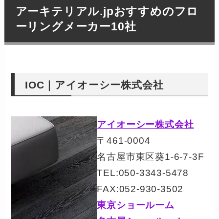
アーキテリアル.jpおすすめのフロ
ーリングメーカー10社
IOC｜アイオーシー株式会社
アイオーシー株式会社
〒461-0004
名古屋市東区葵1-6-7-3F
TEL:050-3343-5478
FAX:052-930-3502
東京ショールーム