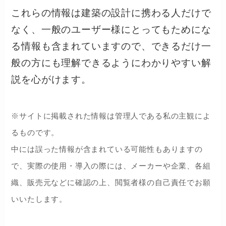
これらの情報は建築の設計に携わる人だけで
なく、一般のユーザー様にとってもためにな
る情報も含まれていますので、できるだけ一
般の方にも理解できるようにわかりやすい解
説を心がけます。
※サイトに掲載された情報は管理人である私の主観によ
るものです。
中には誤った情報が含まれている可能性もありますの
で、実際の使用・導入の際には、メーカーや企業、各組
織、販売元などに確認の上、閲覧者様の自己責任でお願
いいたします。