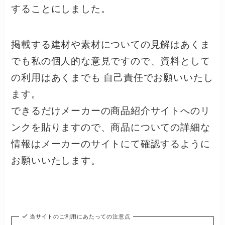
することにしました。
掲載する建材や素材についての見解はあくま
でも私の個人的な意見ですので、資料として
の利用はあくまでも 自己責任でお願いいたし
ます。
できるだけメーカーの商品紹介サイトへのリ
ンクを貼りますので、商品についての詳細な
情報はメーカーのサイトにて確認するように
お願いいたします。
当サイトのご利用にあたっての注意点