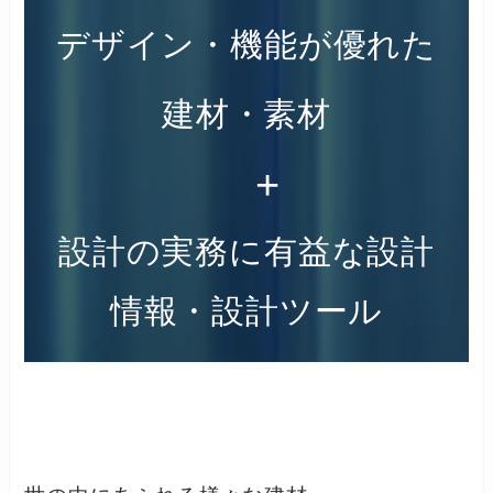
デザイン・機能が優れた
建材・素材
+
設計の実務に有益な設計
情報・設計ツール