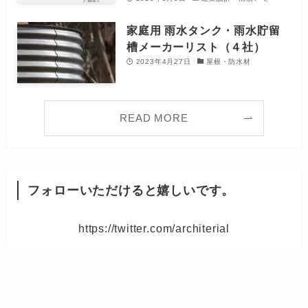
家庭用 雨水タンク・雨水貯留
槽メーカーリスト（４社）
2023年4月27日
屋根・防水材
READ MORE
フォローいただけると嬉しいです。
https://twitter.com/architerial