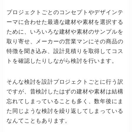
プロジェクトごとのコンセプトやデザインテ
ーマに合わせた最適な建材や素材を選択する
ために、いろいろな建材や素材のサンプルを
取り寄せ、メーカーの営業マンにその商品の
特徴を聞き込み、設計見積りを取得してコス
トを確認したりしながら検討を行います。
そんな検討を設計プロジェクトごとに行う訳
ですが、昔検討したはずの建材や素材は結構
忘れてしまっていることも多く、数年後にま
た同じような検討を繰り返してしまっている
なんてこともあります。