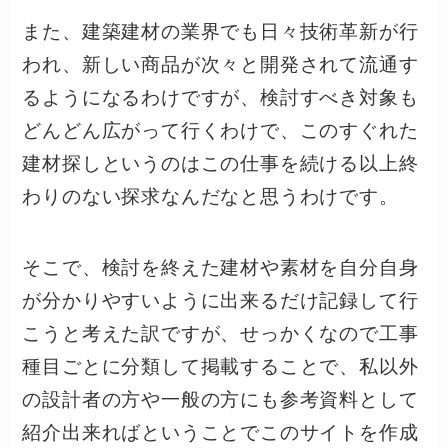
また、建築建材の業界でも日々技術革新が行
われ、新しい商品が次々と開発されて流通す
るようになるわけですが、検討すべき対象も
どんどん広がって行くわけで、このすぐれた
建材探しというのはこの仕事を続ける以上終
わりのない探求なんだなと思うわけです。
そこで、検討を終えた建材や素材を自分自身
が分かりやすいように出来るだけ記録して行
こうと考えた訳ですが、せっかくなので工事
種目ごとに分類して掲載することで、私以外
の設計者の方や一般の方にも参考資料として
紹介出来ればということでこのサイトを作成