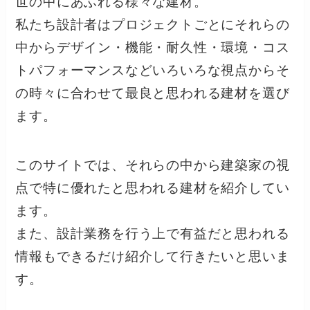
世の中にあふれる様々な建材。
私たち設計者はプロジェクトごとにそれらの
中からデザイン・機能・耐久性・環境・コス
トパフォーマンスなどいろいろな視点からそ
の時々に合わせて最良と思われる建材を選び
ます。
このサイトでは、それらの中から建築家の視
点で特に優れたと思われる建材を紹介してい
ます。
また、設計業務を行う上で有益だと思われる
情報もできるだけ紹介して行きたいと思いま
す。