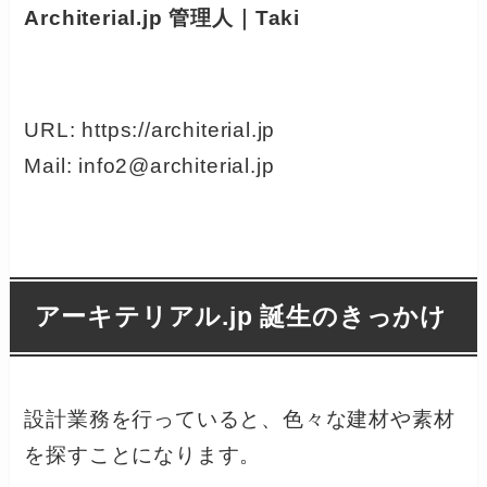
Architerial.jp 管理人｜Taki
URL: https://architerial.jp
Mail: info2@architerial.jp
アーキテリアル.jp 誕生のきっかけ
設計業務を行っていると、色々な建材や素材
を探すことになります。