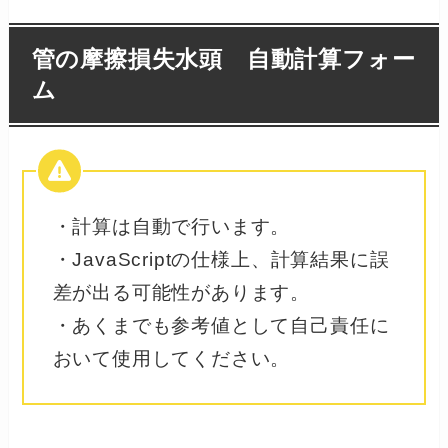
管の摩擦損失水頭 自動計算フォー
ム
・計算は自動で行います。
・JavaScriptの仕様上、計算結果に誤
差が出る可能性があります。
・あくまでも参考値として自己責任に
おいて使用してください。