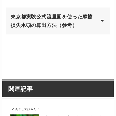
東京都実験公式流量図を使った摩擦
損失水頭の算出方法（参考）
関連記事
あわせて読みたい