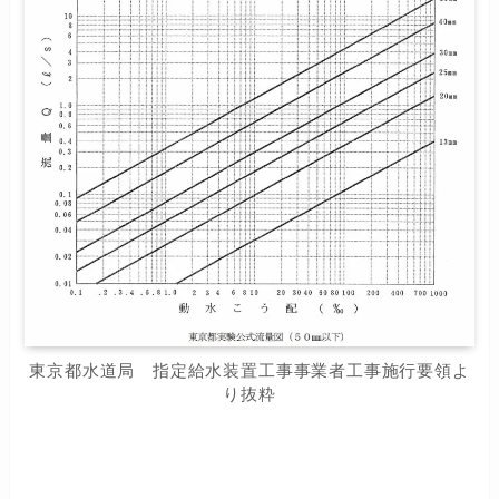
東京都水道局 指定給水装置工事事業者工事施行要領よ
り抜粋