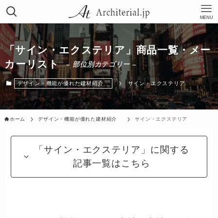
MENU
「サイン・エクステリア」商品一覧・メー
カーリスト
– 部位別カテゴリー –
デザイン・機能が優れた建材紹介
サイン・エクステリア
ホーム
デザイン・機能が優れた建材紹介
サイン・エクステリア
「サイン・エクステリア」に関する
記事一覧はこちら