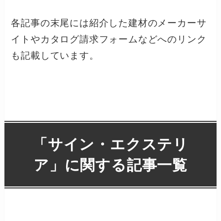
各記事の末尾には紹介した建材のメーカーサ
イトやカタログ請求フォームなどへのリンク
も記載しています。
「
サイン・エクステリ
ア
」に関する記事一覧