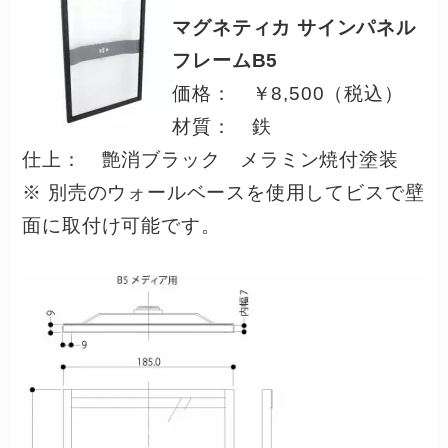
マグネティカ サインパネル
フレームB5
価格： ￥8,500（税込）
材質： 鉄
仕上： 艶消ブラック メラミン焼付塗装
※ 別売のウォールベースを使用してビスで壁
面に取付け可能です。