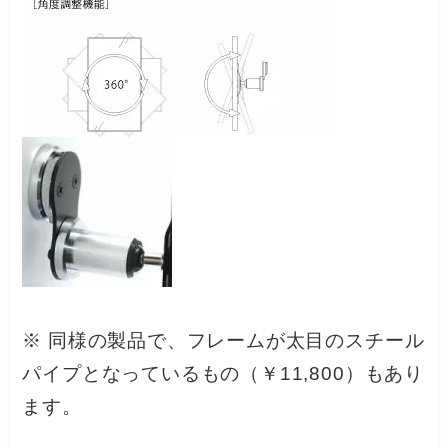
※ 同様の製品で、フレームが太目のスチール
パイプとなっているもの（￥11,800）もあり
ます。