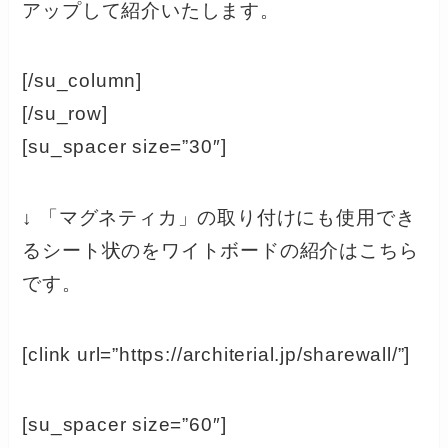
アップして紹介いたします。
[/su_column]
[/su_row]
[su_spacer size=”30″]
↓ 「マグネティカ」の取り付けにも使用でき
るシート状のをワイトボードの紹介はこちら
です。
[clink url=”https://architerial.jp/sharewall/”]
[su_spacer size=”60″]