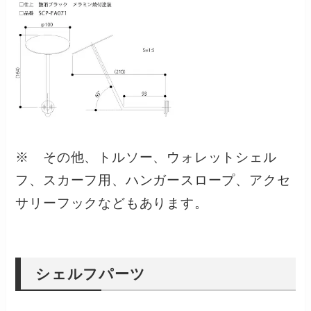
※ その他、トルソー、ウォレットシェル
フ、スカーフ用、ハンガースロープ、アクセ
サリーフックなどもあります。
シェルフパーツ