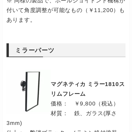
※ 同様の製品で、ボールジョイトント機構が
付いて角度調整が可能なもの（￥11,200）も
あります。
ミラーパーツ
マグネティカ ミラー1810ス
リムフレーム
価格： ￥9,800（税込）
材質： 鉄、ガラス(厚さ
3mm)