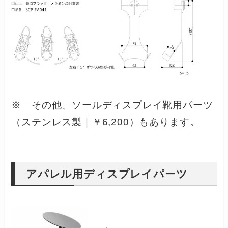
※ その他、ソールディスプレイ靴用パーツ
（ステンレス製｜￥6,200）もあります。
アパレル用ディスプレイパーツ