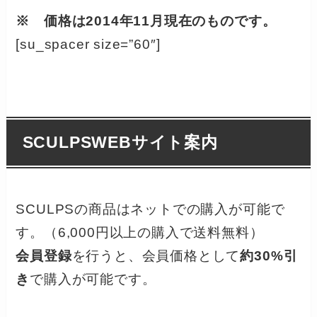
※ 価格は2014年11月現在のものです。
[su_spacer size=”60″]
SCULPSWEBサイト案内
SCULPSの商品はネットでの購入が可能で
す。（6,000円以上の購入で送料無料）
会員登録
を行うと、会員価格として
約30%引
き
で購入が可能です。