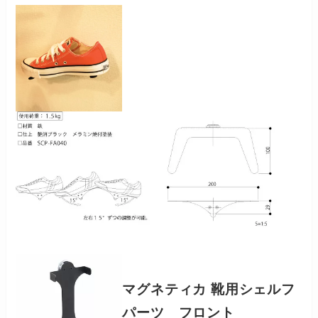
マグネティカ 靴用シェルフ
パーツ フロント