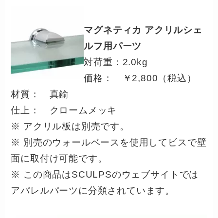
マグネティカ アクリルシェ
ルフ用パーツ
対荷重：2.0kg
価格： ￥2,800（税込）
材質： 真鍮
仕上： クロームメッキ
※ アクリル板は別売です。
※ 別売のウォールベースを使用してビスで壁
面に取付け可能です。
※ この商品はSCULPSのウェブサイトでは
アパレルパーツに分類されています。