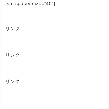
[su_spacer size=”40″]
リンク
リンク
リンク