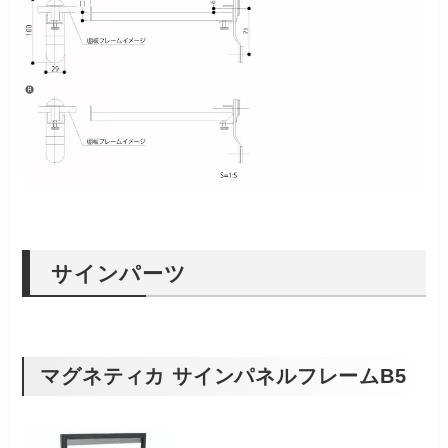
サインパーツ
マグネティカ サインパネルフレームB5