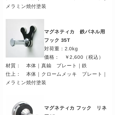
メラミン焼付塗装
マグネティカ 鉄パネル用
フック 35T
対荷重：2.0kg
価格： ￥2,600（税込）
材質： 本体｜真鍮 プレート｜鉄
仕上： 本体｜クロームメッキ プレート｜
メラミン焼付塗装
マグネティカ フック リネ