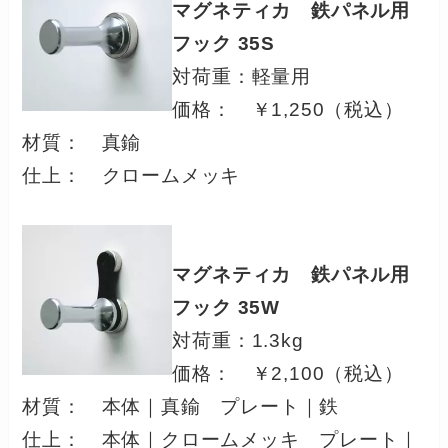
マグネティカ 鉄パネル用
フック 35S
対荷重：軽量用
価格： ￥1,250（税込）
材質： 真鍮
仕上： クロームメッキ
マグネティカ 鉄パネル用
フック 35W
対荷重：1.3kg
価格： ￥2,100（税込）
材質： 本体｜真鍮 プレート｜鉄
仕上： 本体｜クロームメッキ プレート｜