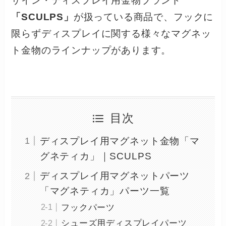
サイン・ディスプレイ用金物ブランド
「SCULPS」
が扱っている商品で、フックに
限らずディスプレイに関する様々なマグネッ
ト金物のラインナップがあります。
目次
ディスプレイ用マグネット金物「マ
グネティカ」｜SCULPS
ディスプレイ用マグネットパーツ
「マグネティカ」パーツ一覧
フックパーツ
シューズ用ディスプレイパーツ