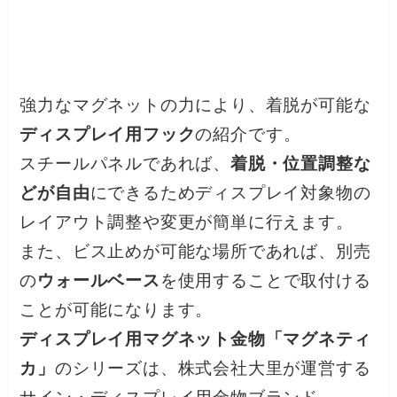
強力なマグネットの力により、着脱が可能な
ディスプレイ用フック
の紹介です。
スチールパネルであれば、
着脱・位置調整な
どが自由
にできるためディスプレイ対象物の
レイアウト調整や変更が簡単に行えます。
また、ビス止めが可能な場所であれば、別売
の
ウォールベース
を使用することで取付ける
ことが可能になります。
ディスプレイ用マグネット金物「マグネティ
カ」
のシリーズは、株式会社大里が運営する