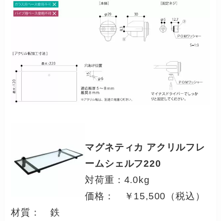
マグネティカ アクリルフレ
ームシェルフ220
対荷重：4.0kg
価格： ￥15,500（税込）
材質： 鉄