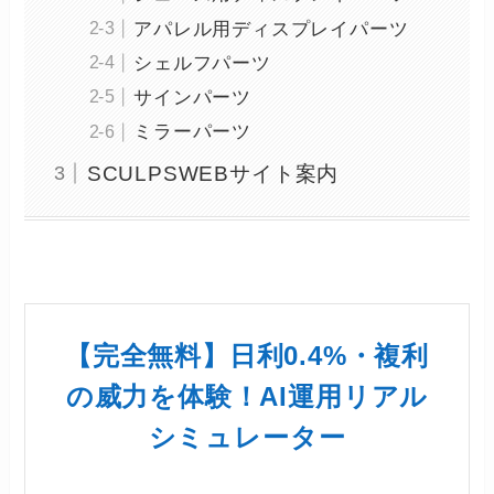
アパレル用ディスプレイパーツ
シェルフパーツ
サインパーツ
ミラーパーツ
SCULPSWEBサイト案内
【完全無料】日利0.4%・複利
の威力を体験！AI運用リアル
シミュレーター