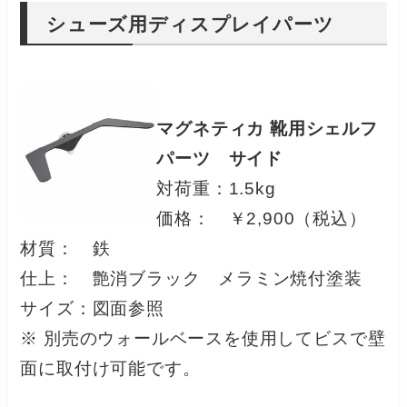
シューズ用ディスプレイパーツ
マグネティカ 靴用シェルフ
パーツ サイド
対荷重：1.5kg
価格： ￥2,900（税込）
材質： 鉄
仕上： 艶消ブラック メラミン焼付塗装
サイズ：図面参照
※ 別売のウォールベースを使用してビスで壁
面に取付け可能です。