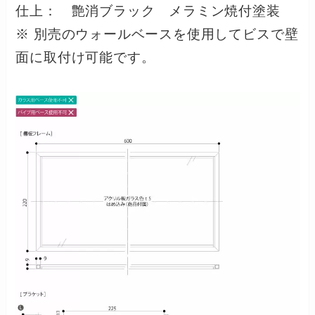
仕上： 艶消ブラック メラミン焼付塗装
※ 別売のウォールベースを使用してビスで壁
面に取付け可能です。