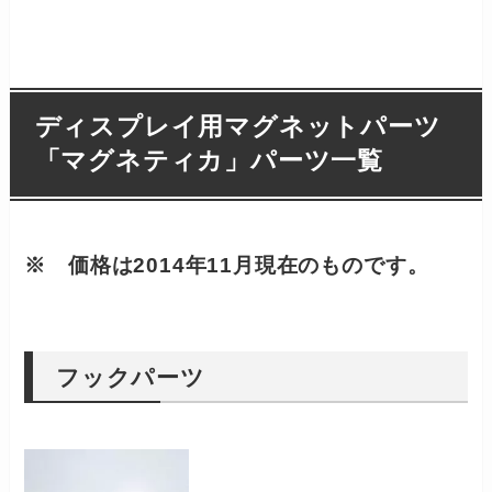
ディスプレイ用マグネットパーツ
「マグネティカ」パーツ一覧
※ 価格は2014年11月現在のものです。
フックパーツ