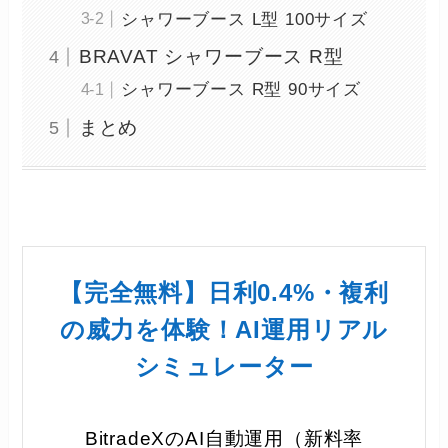
シャワーブース L型 100サイズ
BRAVAT シャワーブース R型
シャワーブース R型 90サイズ
まとめ
【完全無料】日利0.4%・複利
の威力を体験！AI運用リアル
シミュレーター
BitradeXのAI自動運用（新料率