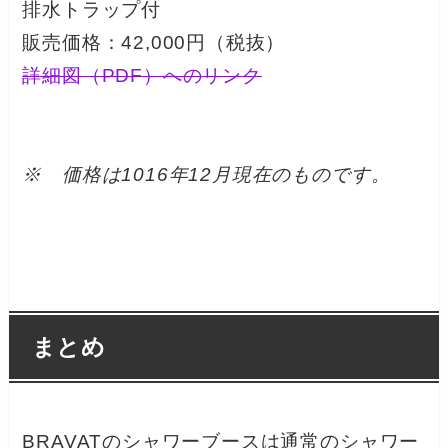
排水トラップ付
販売価格：42,000円（税抜）
詳細図（PDF）へのリンク
※ 価格は1016年12月現在のものです。
まとめ
BRAVATのシャワーブースは通常のシャワー