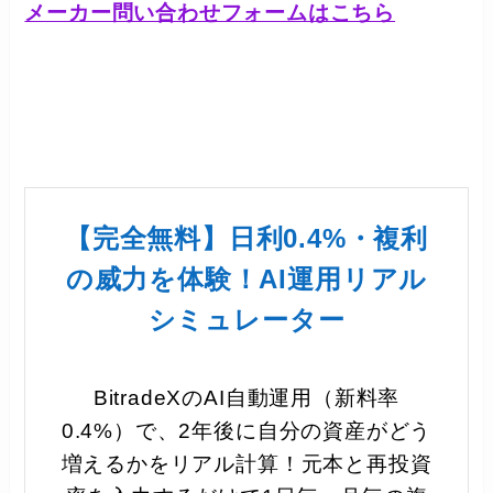
メーカー問い合わせフォームはこちら
【完全無料】日利0.4%・複利
の威力を体験！AI運用リアル
シミュレーター
BitradeXのAI自動運用（新料率
0.4%）で、2年後に自分の資産がどう
増えるかをリアル計算！元本と再投資