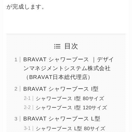
が完成します。
目次
BRAVAT シャワーブース ｜デザイ
ンマネジメントシステム株式会社
（BRAVAT日本総代理店）
BRAVAT シャワーブース I型
シャワーブース I型 80サイズ
シャワーブース I型 120サイズ
BRAVAT シャワーブース L型
シャワーブース L型 80サイズ