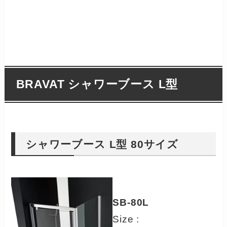
BRAVAT シャワーブース L型
シャワーブース L型 80サイズ
SB-80L
Size :