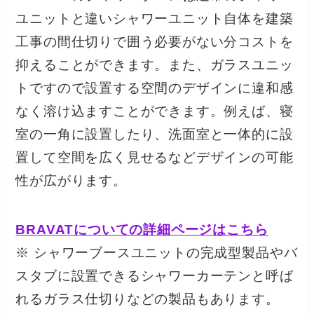
ユニットと違いシャワーユニット自体を建築
工事の間仕切りで囲う必要がない分コストを
抑えることができます。また、ガラスユニッ
トですので設置する空間のデザインに違和感
なく溶け込ますことができます。例えば、寝
室の一角に設置したり、洗面室と一体的に設
置して空間を広く見せるなどデザインの可能
性が広がります。
BRAVATについての詳細ページはこちら
※ シャワーブースユニットの完成型製品やバ
スタブに設置できるシャワーカーテンと呼ば
れるガラス仕切りなどの製品もあります。