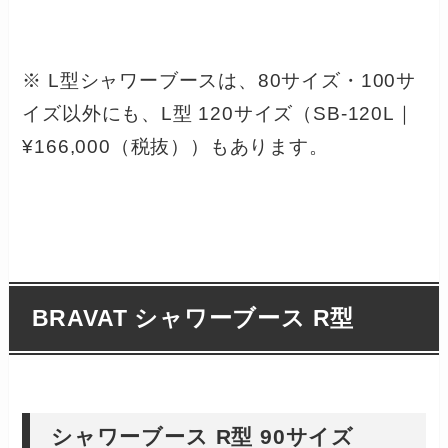
※ L型シャワーブースは、80サイズ・100サ
イズ以外にも、L型 120サイズ（SB-120L｜
¥166,000（税抜））もあります。
BRAVAT シャワーブース R型
シャワーブース R型 90サイズ