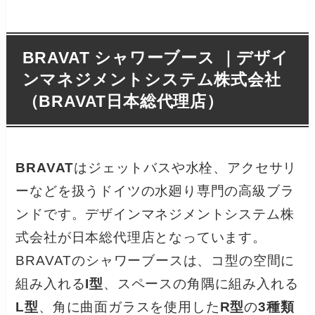
BRAVAT シャワーブース ｜デザイ
ンマネジメントシステム株式会社
（BRAVAT日本総代理店）
BRAVAT
はジェットバスや水栓、アクセサリ
ーなどを扱うドイツの水廻り専門の高級ブラ
ンドです。デザインマネジメントシステム株
式会社が日本総代理店となっています。
BRAVATのシャワーブースは、コ型の空間に
組み入れる
I型
、スペースの角隅に組み入れる
L型
、角に曲面ガラスを使用した
R型
の
3種類