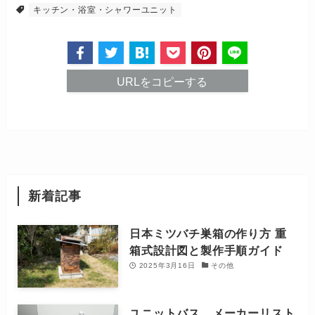
キッチン・浴室・シャワーユニット
URLをコピーする
新着記事
日本ミツバチ巣箱の作り方 重
箱式設計図と製作手順ガイド
2025年3月16日
その他
ユニットバス メーカーリスト