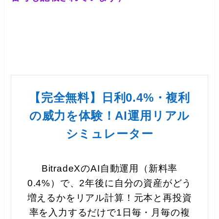
【完全無料】日利0.4%・複利
の威力を体験！AI運用リアル
シミュレーター
BitradeXのAI自動運用（新料率
0.4%）で、2年後に自分の資産がどう
増えるかをリアル計算！元本と再投資
率を入力するだけで1日毎・月毎の複