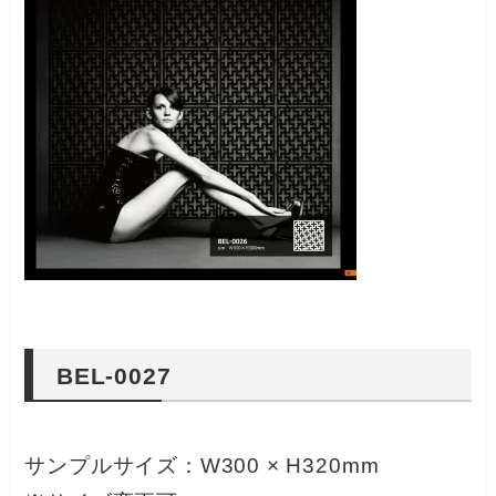
BEL-0027
サンプルサイズ：W300 × H320mm