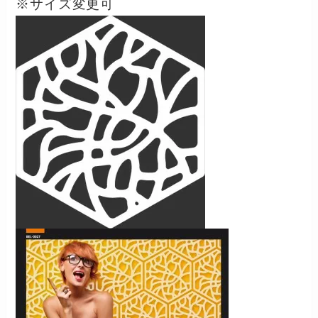
※サイズ変更可