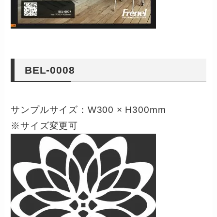
BEL-0008
サンプルサイズ：W300 × H300mm
※サイズ変更可