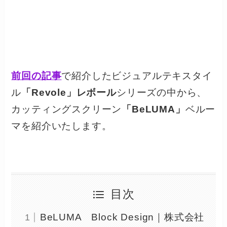
前回の記事
で紹介したビジュアルテキスタイ
ル
「Revole」レボール
シリーズの中から、
カッティングスクリーン
「BeLUMA」
ベルー
マを紹介いたします。
目次
BeLUMA Block Design｜株式会社