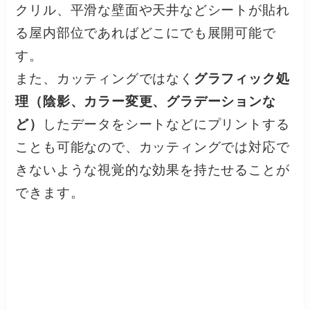
クリル、平滑な壁面や天井などシートが貼れ
る屋内部位であればどこにでも展開可能で
す。
また、カッティングではなく
グラフィック処
理（陰影、カラー変更、グラデーションな
ど）
したデータをシートなどにプリントする
ことも可能なので、カッティングでは対応で
きないような視覚的な効果を持たせることが
できます。