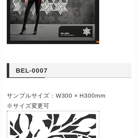
BEL-0007
サンプルサイズ：W300 × H300mm
※サイズ変更可