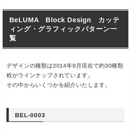
BeLUMA Block Design カッテ
ィング・グラフィックパターン一
覧
デザインの種類は2014年9月現在で約30種類
程がラインナップされています。
その中からいくつかを紹介いたします。
BEL-0003