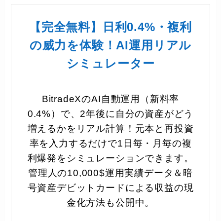
【完全無料】日利0.4%・複利
の威力を体験！AI運用リアル
シミュレーター
BitradeXのAI自動運用（新料率
0.4%）で、2年後に自分の資産がどう
増えるかをリアル計算！元本と再投資
率を入力するだけで1日毎・月毎の複
利爆発をシミュレーションできます。
管理人の10,000$運用実績データ＆暗
号資産デビットカードによる収益の現
金化方法も公開中。