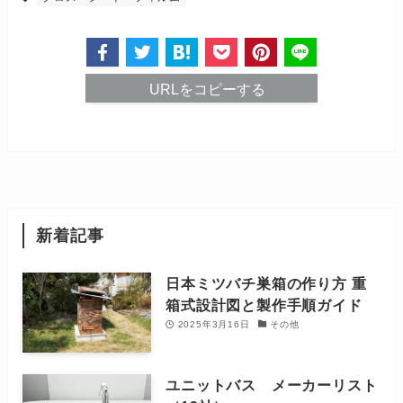
URLをコピーする
新着記事
日本ミツバチ巣箱の作り方 重
箱式設計図と製作手順ガイド
2025年3月16日
その他
ユニットバス メーカーリスト