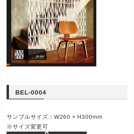
BEL-0004
サンプルサイズ：W260 × H300mm
※サイズ変更可