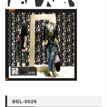
BEL-0026