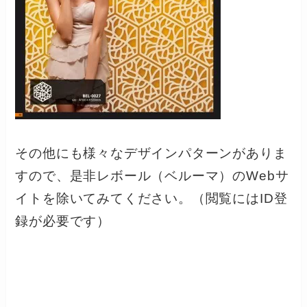
その他にも様々なデザインパターンがありま
すので、是非レボール（ベルーマ）のWebサ
イトを除いてみてください。（閲覧にはID登
録が必要です）