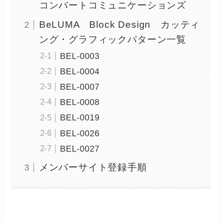
コンバートコミュニケーションズ
BeLUMA Block Design カッティ
ング・グラフィックパターン一覧
BEL-0003
BEL-0004
BEL-0007
BEL-0008
BEL-0019
BEL-0026
BEL-0027
メンバーサイト登録手順