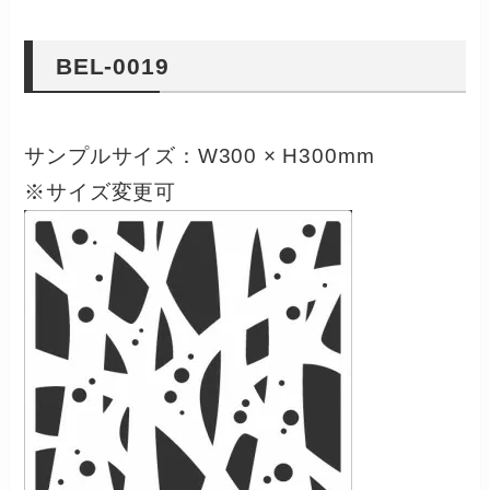
BEL-0019
サンプルサイズ：W300 × H300mm
※サイズ変更可