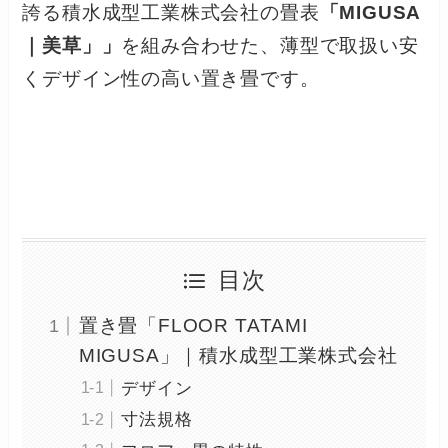
誇る積水成型工業株式会社の畳表
「MIGUSA
｜美草」」
を組み合わせた、薄型で取扱い安
くデザイン性の高い置き畳です。
目次
置き畳「FLOOR TATAMI
MIGUSA」｜積水成型工業株式会社
デザイン
寸法規格