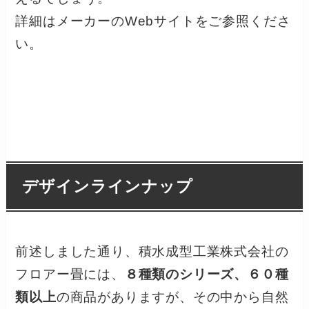
詳細はメーカーのWebサイトをご参照くださ
い。
デザインラインナップ
前述しました通り、積水成型工業株式会社の
フロアー畳には、
８種類のシリーズ、６０種
類以上
の商品がありますが、その中から自然