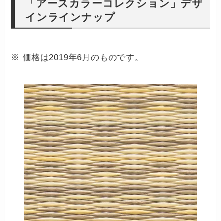
「アースカラーコレクション」デザ
インラインナップ
※ 価格は2019年6月のものです。