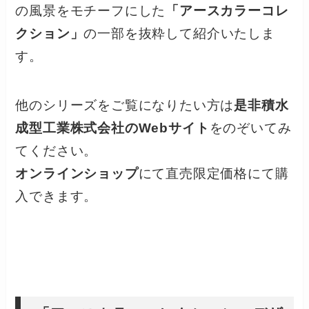
の風景をモチーフにした
「アースカラーコレ
クション」
の一部を抜粋して紹介いたしま
す。
他のシリーズをご覧になりたい方は
是非積水
成型工業株式会社のWebサイト
をのぞいてみ
てください。
オンラインショップ
にて直売限定価格にて購
入できます。