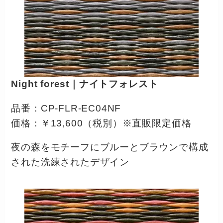
Night forest｜ナイトフォレスト
品番：CP-FLR-EC04NF
価格：￥13,600（税別）※直販限定価格
夜の森をモチーフにブルーとブラウンで構成
された洗練されたデザイン