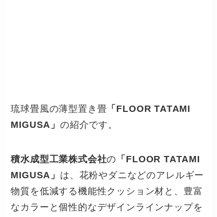
琉球畳風の薄型置き畳
「FLOOR TATAMI
MIGUSA」
の紹介です。
積水成型工業株式会社
の
「FLOOR TATAMI
MIGUSA」
は、花粉やダニなどのアレルギー
物質を低減する機能性クッション材と、豊富
なカラーと個性的なデザインラインナップを