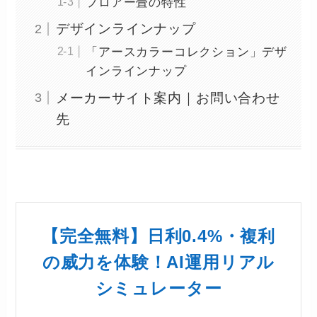
フロアー畳の特性
デザインラインナップ
「アースカラーコレクション」デザ
インラインナップ
メーカーサイト案内｜お問い合わせ
先
【完全無料】日利0.4%・複利
の威力を体験！AI運用リアル
シミュレーター