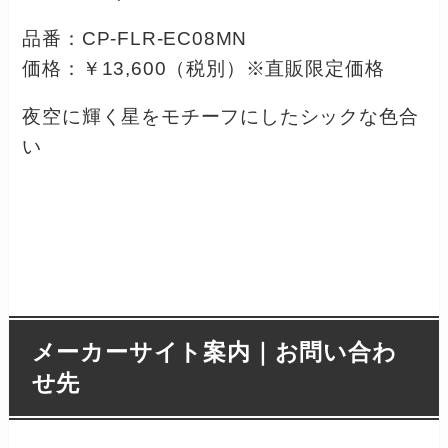
品番：CP-FLR-EC08MN
価格：￥13,600（税別）※直販限定価格
夜空に輝く星をモチーフにしたシックな色合
い
メーカーサイト案内｜お問い合わ
せ先