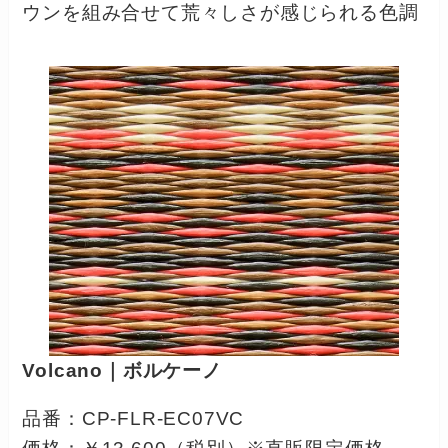
ウンを組み合せて荒々しさが感じられる色調
Volcano｜ボルケーノ
品番：CP-FLR-EC07VC