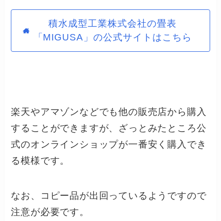
積水成型工業株式会社の畳表
「MIGUSA」の公式サイトはこちら
楽天やアマゾンなどでも他の販売店から購入
することができますが、ざっとみたところ公
式のオンラインショップが一番安く購入でき
る模様です。
なお、コピー品が出回っているようですので
注意が必要です。