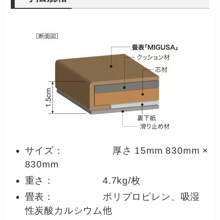
サイズ： 厚さ 15mm 830mm ×
830mm
重さ： 4.7kg/枚
畳表： ポリプロピレン、吸湿
性炭酸カルシウム他