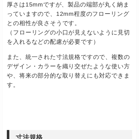
厚さは15mmですが、製品の端部が丸く納ま
っていますので、12mm程度のフローリング
との相性が良さそうです。
（フローリングの小口が見えないように見切
を入れるなどの配慮が必要です）
また、統一された寸法規格ですので、複数の
デザイン・カラーを織り交ぜたような使い方
や、将来の部分的な取り替えにも対応できま
す。
寸法規格