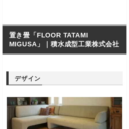
置き畳「FLOOR TATAMI
MIGUSA」｜積水成型工業株式会社
デザイン