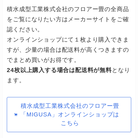
積水成型工業株式会社のフロアー畳の全商品
をご覧になりたい方はメーカーサイトをご確
認ください。
オンラインショップにて１枚より購入できま
すが、少量の場合は配送料が高くつきますの
でまとめ買いがお得です。
24枚以上購入する場合は配送料が無料
となり
ます。
積水成型工業株式会社のフロアー畳
「MIGUSA」オンラインショップは
こちら