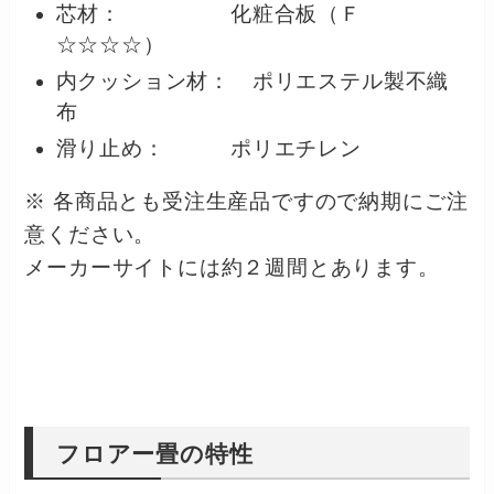
芯材： 化粧合板（Ｆ
☆☆☆☆）
内クッション材： ポリエステル製不織
布
滑り止め： ポリエチレン
※ 各商品とも受注生産品ですので納期にご注
意ください。
メーカーサイトには約２週間とあります。
フロアー畳の特性