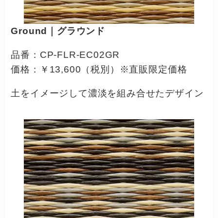
Ground｜グラウンド
品番：CP-FLR-EC02GR
価格：￥13,600（税別）※直販限定価格
土をイメージして濃淡を組み合せたデザイン