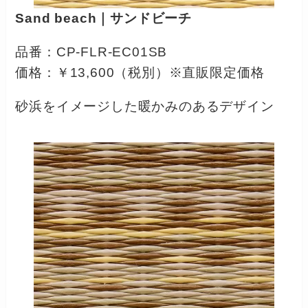
Sand beach｜サンドビーチ
品番：CP-FLR-EC01SB
価格：￥13,600（税別）※直販限定価格
砂浜をイメージした暖かみのあるデザイン