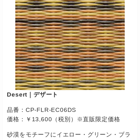
Desert｜デザート
品番：CP-FLR-EC06DS
価格：￥13,600（税別）※直販限定価格
砂漠をモチーフにイエロー・グリーン・ブラ