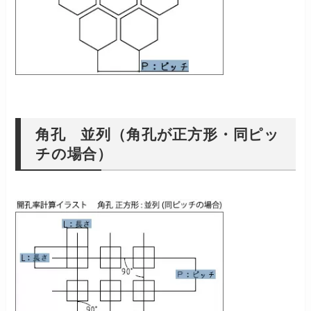
角孔 並列（角孔が正方形・同ピッ
チの場合）