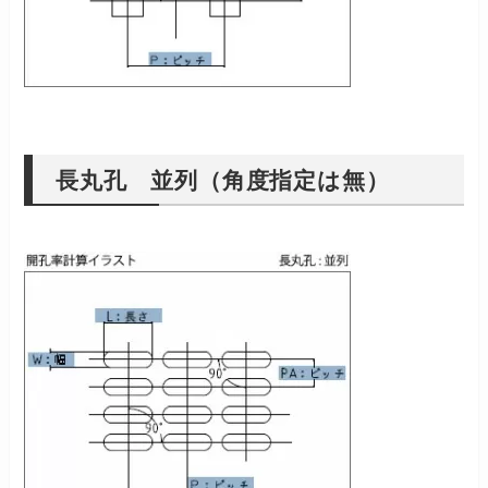
長丸孔 並列（角度指定は無）