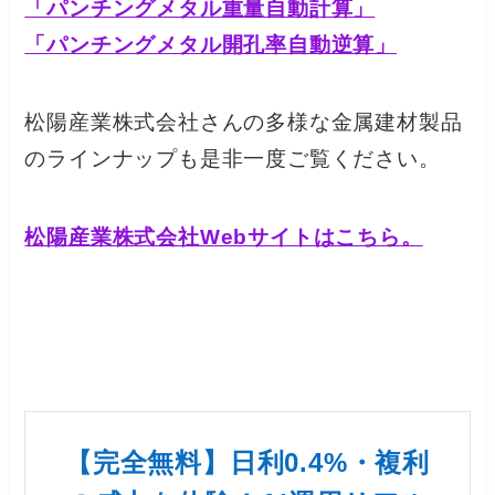
「パンチングメタル重量自動計算」
「パンチングメタル開孔率自動逆算」
松陽産業株式会社さんの多様な金属建材製品
のラインナップも是非一度ご覧ください。
松陽産業株式会社Webサイトはこちら。
【完全無料】日利0.4%・複利