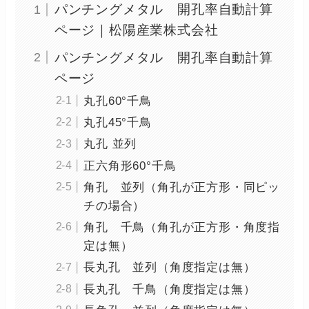
パンチングメタル 開孔率自動計算
ページ｜松陽産業株式会社
パンチングメタル 開孔率自動計算
ページ
丸孔60°千鳥
丸孔45°千鳥
丸孔 並列
正六角形60°千鳥
角孔 並列（角孔が正方形・同ピッ
チの場合）
角孔 千鳥（角孔が正方形・角度指
定は無）
長丸孔 並列（角度指定は無）
長丸孔 千鳥（角度指定は無）