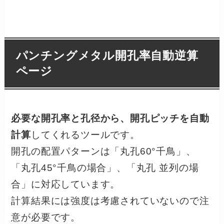
パンチングメタル開孔率自動逆算
ページ
必要な開孔率と孔径から、開孔ピッチを自動
計算
してくれるツールです。
開孔の配置パターンは「丸孔60°千鳥」、
「丸孔45°千鳥の場合」、「丸孔 並列の場
合」に対応しています。
計算結果には強度は考慮されていないので注
意が必要です。