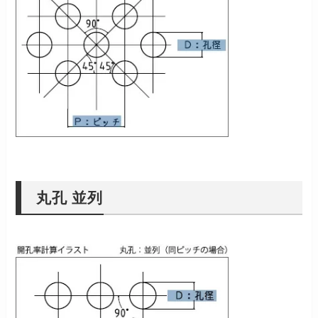
丸孔 並列