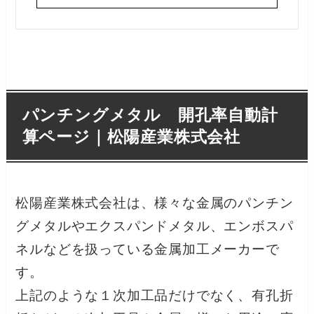
パンチングメタル 開孔率自動計
算ページ｜松陽産業株式会社
松陽産業株式会社は、様々な金属のパンチン
グメタルやエクスパンドメタル、エンボスパ
ネルなどを扱っている金属加工メーカーで
す。
上記のような１次加工品だけでなく、有孔折