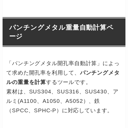
パンチングメタル重量自動計算ペ
ージ
「パンチングメタル開孔率自動計算」によっ
て求めた開孔率を利用して、
パンチングメタ
ルの重量を計算
するツールです。
素材は、SUS304、SUS316、SUS430、ア
ルミ(A1100、A1050、A5052）、鉄
（SPCC、SPHC-P）に対応しています。