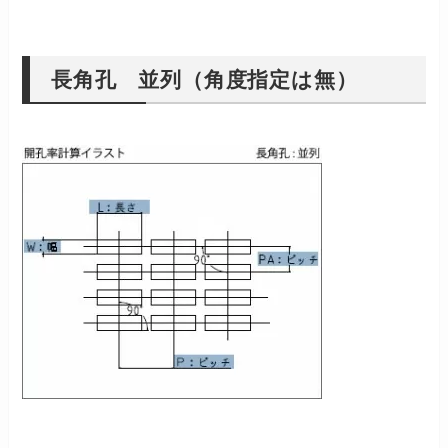
長角孔 並列（角度指定は無）