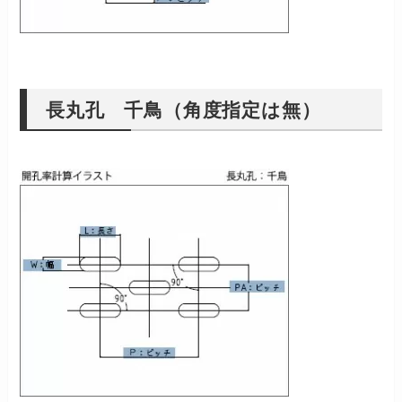
長丸孔 千鳥（角度指定は無）