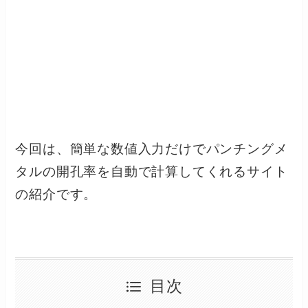
今回は、簡単な数値入力だけでパンチングメ
タルの開孔率を自動で計算してくれるサイト
の紹介です。
目次