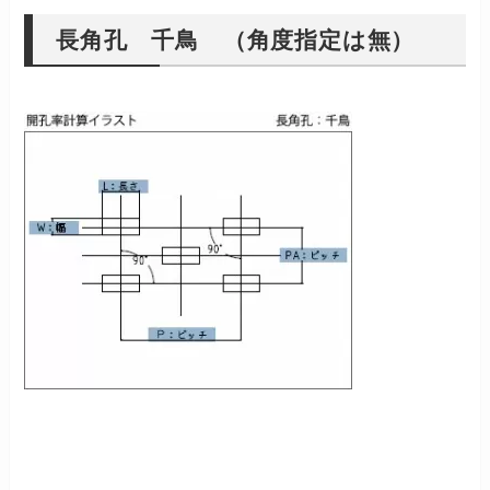
長角孔 千鳥 （角度指定は無）