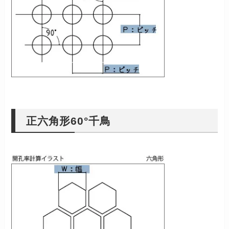
正六角形60°千鳥