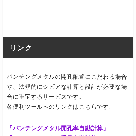
リンク
パンチングメタルの開孔配置にこだわる場合
や、法規的にシビアな計算と設計が必要な場
合に重宝するサービスです。
各便利ツールへのリンクはこちらです。
「パンチングメタル開孔率自動計算」