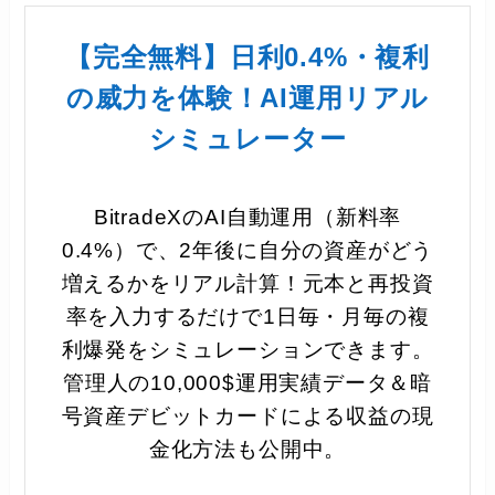
【完全無料】日利0.4%・複利
の威力を体験！AI運用リアル
シミュレーター
BitradeXのAI自動運用（新料率
0.4%）で、2年後に自分の資産がどう
増えるかをリアル計算！元本と再投資
率を入力するだけで1日毎・月毎の複
利爆発をシミュレーションできます。
管理人の10,000$運用実績データ＆暗
号資産デビットカードによる収益の現
金化方法も公開中。