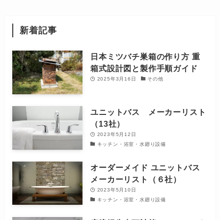
新着記事
日本ミツバチ巣箱の作り方 重
箱式設計図と製作手順ガイド
2025年3月16日
その他
ユニットバス メーカーリスト
（13社）
2023年5月12日
キッチン・浴室・水廻り設備
オーダーメイド ユニットバス
メーカーリスト（６社）
2023年5月10日
キッチン・浴室・水廻り設備