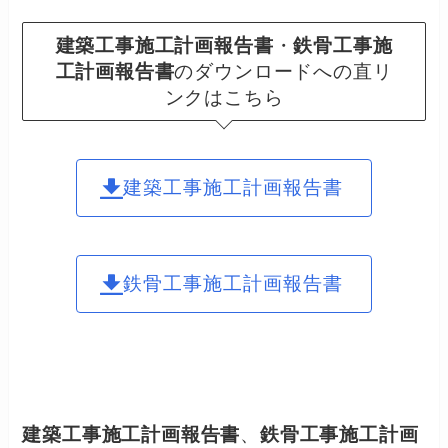
建築工事施工計画報告書
・
鉄骨工事施
工計画報告書
のダウンロードへの直リ
ンクはこちら
建築工事施工計画報告書
鉄骨工事施工計画報告書
建築工事施工計画報告書
、
鉄骨工事施工計画