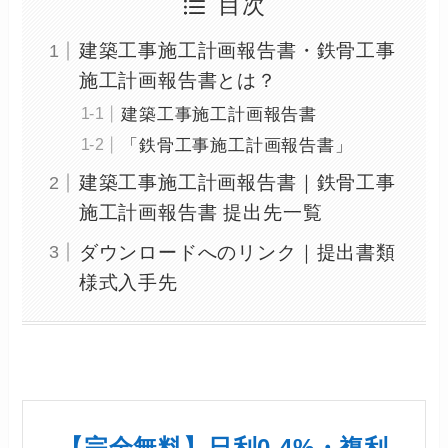
目次
建築工事施工計画報告書・鉄骨工事
施工計画報告書とは？
建築工事施工計画報告書
「鉄骨工事施工計画報告書」
建築工事施工計画報告書｜鉄骨工事
施工計画報告書 提出先一覧
ダウンロードへのリンク｜提出書類
様式入手先
【完全無料】日利0.4%・複利