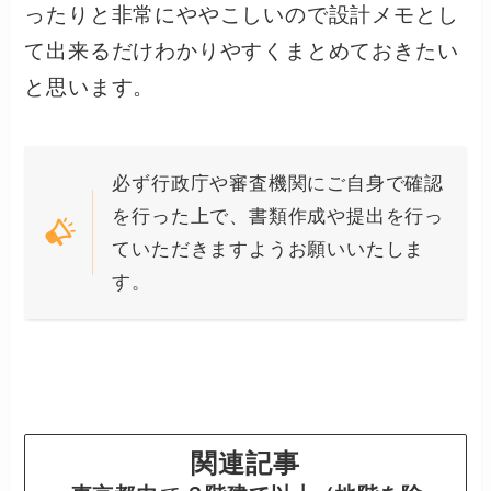
ったりと非常にややこしいので設計メモとし
て出来るだけわかりやすくまとめておきたい
と思います。
必ず行政庁や審査機関にご自身で確認
を行った上で、書類作成や提出を行っ
ていただきますようお願いいたしま
す。
関連記事