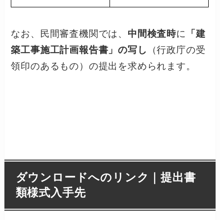
なお、民間審査機関では、
中間検査時
に
「建
築工事施工計画報告書」の写し
（行政庁の受
領印のあるもの）の提出を求められます。
ダウンロードへのリンク｜提出書
類様式入手先