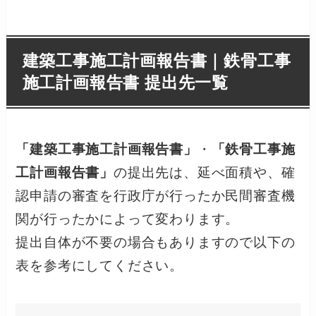
建築工事施工計画報告書｜鉄骨工事
施工計画報告書 提出先一覧
「建築工事施工計画報告書」
・
「鉄骨工事施
工計画報告書」
の提出先は、延べ面積や、確
認申請の審査を行政庁が行ったか民間審査機
関が行ったかによって変わります。
提出自体が不要の場合もありますので以下の
表を参考にしてください。