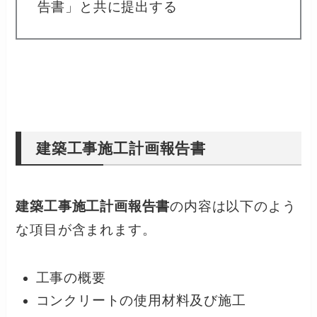
告書」と共に提出する
建築工事施工計画報告書
建築工事施工計画報告書
の内容は以下のよう
な項目が含まれます。
工事の概要
コンクリートの使用材料及び施工