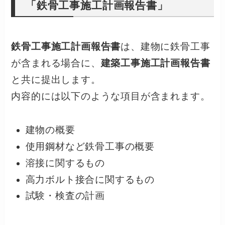
「鉄骨工事施工計画報告書」
鉄骨工事施工計画報告書
は、建物に鉄骨工事
が含まれる場合に、
建築工事施工計画報告書
と共に提出します。
内容的には以下のような項目が含まれます。
建物の概要
使用鋼材など鉄骨工事の概要
溶接に関するもの
高力ボルト接合に関するもの
試験・検査の計画