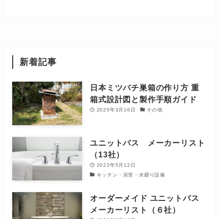
新着記事
日本ミツバチ巣箱の作り方 重
箱式設計図と製作手順ガイド
2025年3月16日
その他
ユニットバス メーカーリスト
（13社）
2023年5月12日
キッチン・浴室・水廻り設備
オーダーメイド ユニットバス
メーカーリスト（６社）