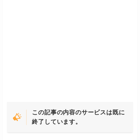
この記事の内容のサービスは既に
終了しています。