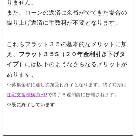
りません。
また、ローンの返済に余裕がでてきた場合の
繰り上げ返済に手数料が不要となります。
これらフラット３５の基本的なメリットに加
え、
フラット３５S（２０年金利引き下げタ
イプ）
には以下のようなさらなるメリットが
あります。
※募集金額に達し次第受付終了となります。終了時期は
住宅支援機構のHP
で終了３週間前に告知されます。
※既に終了しています