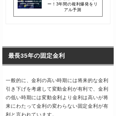
ー！3年間の複利爆発をリ
アル予測
最長35年の固定金利
一般的に、金利の高い時期には将来的な金利
引き下げを考慮して変動金利が有利で、金利
の低い時期には変動金利より金利は高いが将
来にわたって金利の変わらない固定金利が有
利と言われています。