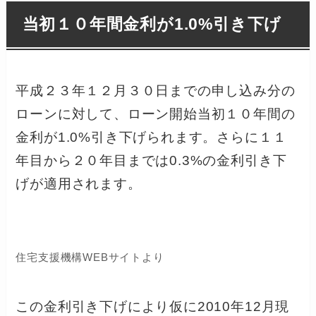
当初１０年間金利が1.0%引き下げ
平成２３年１２月３０日までの申し込み分の
ローンに対して、ローン開始当初１０年間の
金利が1.0%引き下げられます。さらに１１
年目から２０年目までは0.3%の金利引き下
げが適用されます。
住宅支援機構WEBサイトより
この金利引き下げにより仮に2010年12月現