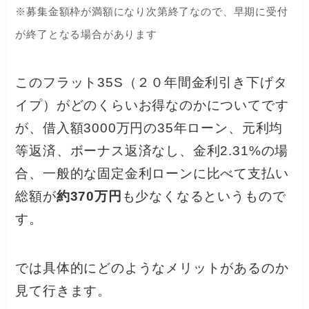
※募集金額枠が満額になり次第終了なので、早期に受付
が終了となる場合があります
このフラット35S（２０年間金利引き下げタ
イプ）がどのくらいお得なのかについてです
が、借入額3000万円の35年ローン、元利均
等返済、ボーナス返済なし、金利2.31%の場
合、一般的な固定金利ローンに比べて支払い
総額が
約370万円
も少なくなるというもので
す。
では具体的にどのようなメリットがあるのか
見て行きます。