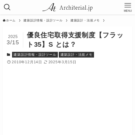
MENU
ホーム
建築設計情報・設計ツール
建築設計・法規メモ
優良住宅取得支援制度【フラッ
2025
3/15
ト35】S とは？
建築設計情報・設計ツール
建築設計・法規メモ
2010年12月14日
2025年3月15日