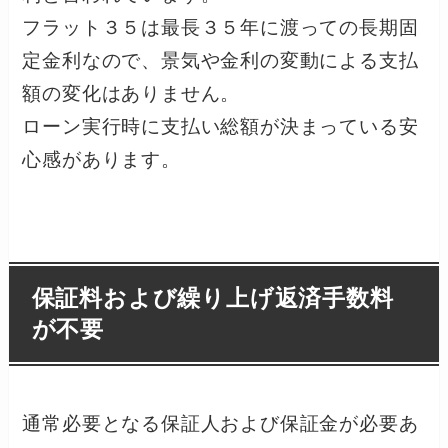
フラット３５は最長３５年に渡っての長期固
定金利なので、景気や金利の変動による支払
額の変化はありません。
ローン実行時に支払い総額が決まっている安
心感があります。
保証料および繰り上げ返済手数料
が不要
通常必要となる保証人および保証金が必要あ