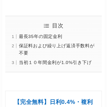
目次
最長35年の固定金利
保証料および繰り上げ返済手数料が
不要
当初１０年間金利が1.0%引き下げ
【完全無料】日利0.4%・複利