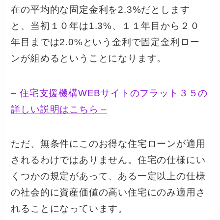
在の平均的な固定金利を2.3%だとします
と、当初１０年は1.3%、１１年目から２０
年目までは2.0%という金利で固定金利ロー
ンが組めるということになります。
– 住宅支援機構WEBサイトのフラット３５の
詳しい説明はこちら –
ただ、無条件にこのお得な住宅ローンが適用
されるわけではありません。住宅の仕様にい
くつかの規定があって、ある一定以上の仕様
の社会的に資産価値の高い住宅にのみ適用さ
れることになっています。